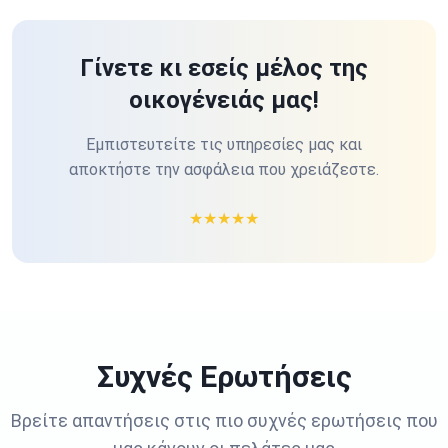
Γίνετε κι εσείς μέλος της
οικογένειάς μας!
Εμπιστευτείτε τις υπηρεσίες μας και
αποκτήστε την ασφάλεια που χρειάζεστε.
★
★
★
★
★
Συχνές Ερωτήσεις
Βρείτε απαντήσεις στις πιο συχνές ερωτήσεις που