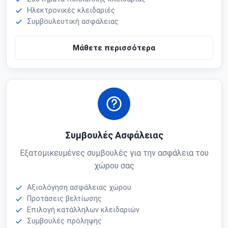
Ηλεκτρονικές κλειδαριές
Συμβουλευτική ασφάλειας
Μάθετε περισσότερα
Συμβουλές Ασφάλειας
Εξατομικευμένες συμβουλές για την ασφάλεια του
χώρου σας
Αξιολόγηση ασφάλειας χώρου
Προτάσεις βελτίωσης
Επιλογή κατάλληλων κλειδαριών
Συμβουλές πρόληψης