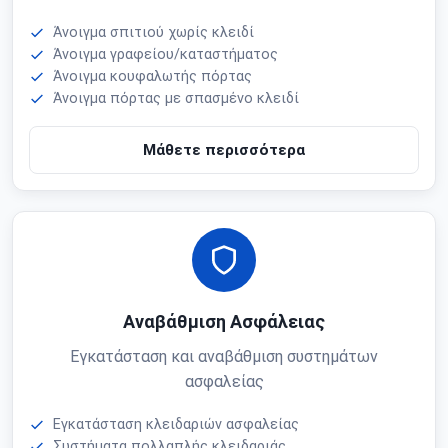
Άνοιγμα σπιτιού χωρίς κλειδί
Άνοιγμα γραφείου/καταστήματος
Άνοιγμα κουφαλωτής πόρτας
Άνοιγμα πόρτας με σπασμένο κλειδί
Μάθετε περισσότερα
Αναβάθμιση Ασφάλειας
Εγκατάσταση και αναβάθμιση συστημάτων
ασφαλείας
Εγκατάσταση κλειδαριών ασφαλείας
Συστήματα πολλαπλής κλειδαριάς