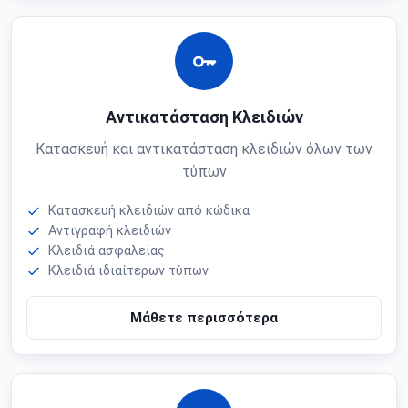
Αντικατάσταση Κλειδιών
Κατασκευή και αντικατάσταση κλειδιών όλων των
τύπων
Κατασκευή κλειδιών από κώδικα
Αντιγραφή κλειδιών
Κλειδιά ασφαλείας
Κλειδιά ιδιαίτερων τύπων
Μάθετε περισσότερα