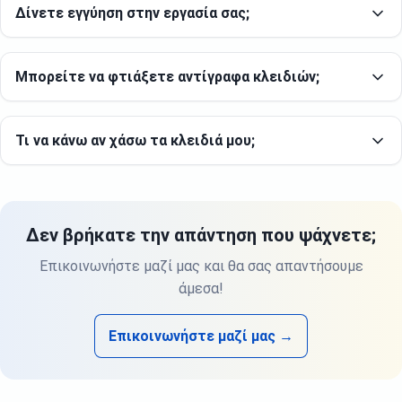
Δίνετε εγγύηση στην εργασία σας;
Μπορείτε να φτιάξετε αντίγραφα κλειδιών;
Τι να κάνω αν χάσω τα κλειδιά μου;
Δεν βρήκατε την απάντηση που ψάχνετε;
Επικοινωνήστε μαζί μας και θα σας απαντήσουμε
άμεσα!
Επικοινωνήστε μαζί μας →