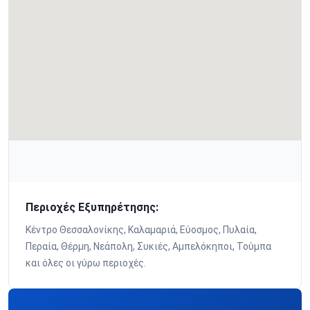
Περιοχές Εξυπηρέτησης:
Κέντρο Θεσσαλονίκης, Καλαμαριά, Εύοσμος, Πυλαία,
Περαία, Θέρμη, Νεάπολη, Συκιές, Αμπελόκηποι, Τούμπα
και όλες οι γύρω περιοχές.