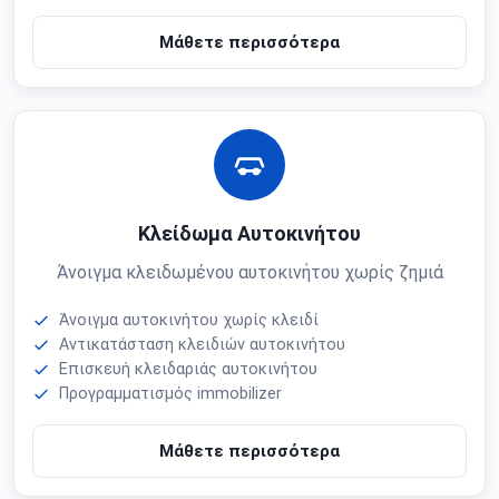
Μάθετε περισσότερα
Κλείδωμα Αυτοκινήτου
Άνοιγμα κλειδωμένου αυτοκινήτου χωρίς ζημιά
Άνοιγμα αυτοκινήτου χωρίς κλειδί
Αντικατάσταση κλειδιών αυτοκινήτου
Επισκευή κλειδαριάς αυτοκινήτου
Προγραμματισμός immobilizer
Μάθετε περισσότερα