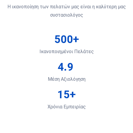
Η ικανοποίηση των πελατών μας είναι η καλύτερη μας
συστασιολόγος
500+
Ικανοποιημένοι Πελάτες
4.9
Μέση Αξιολόγηση
15+
Χρόνια Εμπειρίας