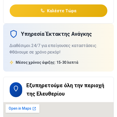
Καλέστε Τώρα
Υπηρεσία Έκτακτης Ανάγκης
Διαθέσιμοι 24/7 για επείγουσες καταστάσεις.
Φθάνουμε σε χρόνο ρεκόρ!
Μέσος χρόνος άφιξης: 15-30 λεπτά
Εξυπηρετούμε όλη την περιοχή
της Ελευθερίου