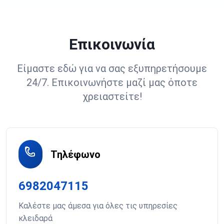
Επικοινωνία
Είμαστε εδώ για να σας εξυπηρετήσουμε
24/7. Επικοινωνήστε μαζί μας όποτε
χρειαστείτε!
Τηλέφωνο
6982047115
Καλέστε μας άμεσα για όλες τις υπηρεσίες
κλειδαρά