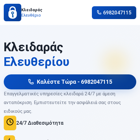
Κλειδαράς
6982047115
Ελευθέριο
Κλειδαράς
Ελευθερίου
Καλέστε Τώρα - 6982047115
Επαγγελματικές υπηρεσίες κλειδαρά 24/7 με άμεση
ανταπόκριση. Εμπιστευτείτε την ασφάλειά σας στους
ειδικούς μας.
24/7 Διαθεσιμότητα