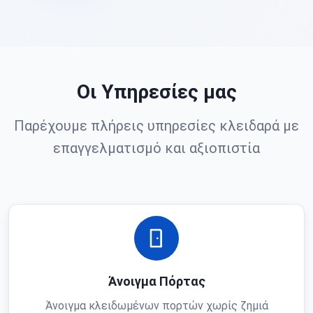
Οι Υπηρεσίες μας
Παρέχουμε πλήρεις υπηρεσίες κλειδαρά με
επαγγελματισμό και αξιοπιστία
Άνοιγμα Πόρτας
Άνοιγμα κλειδωμένων πορτών χωρίς ζημιά