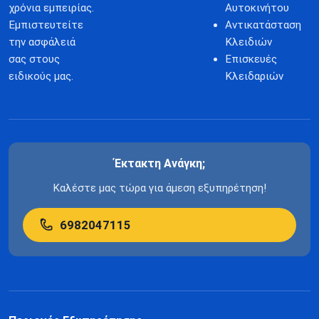
χρόνια εμπειρίας.
Αυτοκινήτου
Εμπιστευτείτε
Αντικατάσταση
την ασφάλειά
Κλειδιών
σας στους
Επισκευές
ειδικούς μας.
Κλειδαριών
Έκτακτη Ανάγκη;
Καλέστε μας τώρα για άμεση εξυπηρέτηση!
6982047115