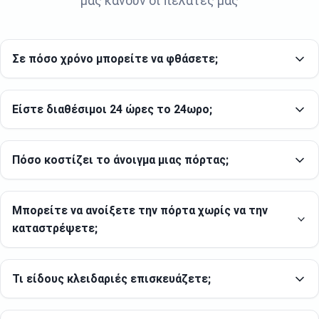
μας κάνουν οι πελάτες μας
Σε πόσο χρόνο μπορείτε να φθάσετε;
Είστε διαθέσιμοι 24 ώρες το 24ωρο;
Πόσο κοστίζει το άνοιγμα μιας πόρτας;
Μπορείτε να ανοίξετε την πόρτα χωρίς να την
καταστρέψετε;
Τι είδους κλειδαριές επισκευάζετε;