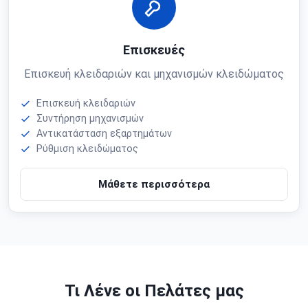
Επισκευές
Επισκευή κλειδαριών και μηχανισμών κλειδώματος
Επισκευή κλειδαριών
Συντήρηση μηχανισμών
Αντικατάσταση εξαρτημάτων
Ρύθμιση κλειδώματος
Μάθετε περισσότερα
Τι Λένε οι Πελάτες μας