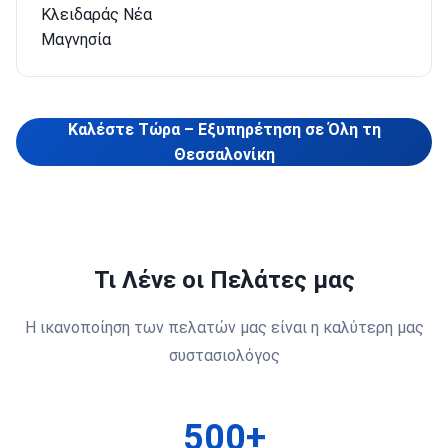
Κλειδαράς Νέα
Μαγνησία
Καλέστε Τώρα – Εξυπηρέτηση σε Όλη τη
Θεσσαλονίκη
Τι Λένε οι Πελάτες μας
Η ικανοποίηση των πελατών μας είναι η καλύτερη μας
συστασιολόγος
500+