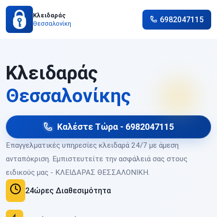
Κλειδαράς
6982047115
Θεσσαλονίκη
Κλειδαράς
Θεσσαλονίκης
Καλέστε Τώρα - 6982047115
Επαγγελματικές υπηρεσίες κλειδαρά 24/7 με άμεση
ανταπόκριση. Εμπιστευτείτε την ασφάλειά σας στους
ειδικούς μας - ΚΛΕΙΔΑΡΑΣ ΘΕΣΣΑΛΟΝΙΚΗ.
24ώρες Διαθεσιμότητα