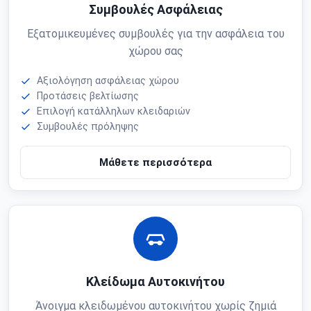
Συμβουλές Ασφάλειας
Εξατομικευμένες συμβουλές για την ασφάλεια του
χώρου σας
Αξιολόγηση ασφάλειας χώρου
Προτάσεις βελτίωσης
Επιλογή κατάλληλων κλειδαριών
Συμβουλές πρόληψης
Μάθετε περισσότερα
Κλείδωμα Αυτοκινήτου
Άνοιγμα κλειδωμένου αυτοκινήτου χωρίς ζημιά