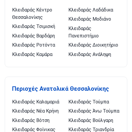
Κλειδαράς Κέντρο
Κλειδαράς Λαδάδικα
Θεσσαλονίκης
Κλειδαράς Μοδιάνο
Κλειδαράς Τσιμισκή
Κλειδαράς
Κλειδαράς Βαρδάρη
Πανεπιστήμιο
Κλειδαράς Ροτόντα
Κλειδαράς Διοικητήριο
Κλειδαράς Καμάρα
Κλειδαράς Ανάληψη
Περιοχές Ανατολικά Θεσσαλονίκης
Κλειδαράς Καλαμαριά
Κλειδαράς Τούμπα
Κλειδαράς Νέα Κρήνη
Κλειδαράς Άνω Τούμπα
Κλειδαράς Βότση
Κλειδαράς Βούλγαρη
Κλειδαράς Φοίνικας
Κλειδαράς Τριανδρία