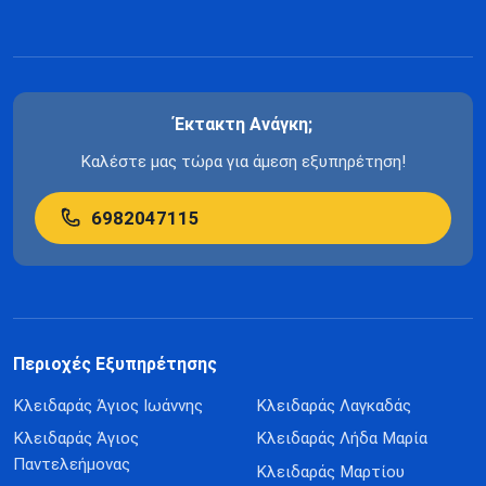
Έκτακτη Ανάγκη;
Καλέστε μας τώρα για άμεση εξυπηρέτηση!
6982047115
Περιοχές Εξυπηρέτησης
Κλειδαράς Άγιος Ιωάννης
Κλειδαράς Λαγκαδάς
Κλειδαράς Άγιος
Κλειδαράς Λήδα Μαρία
Παντελεήμονας
Κλειδαράς Μαρτίου