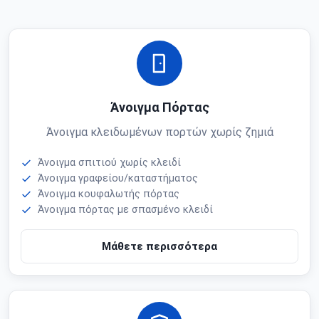
Άνοιγμα Πόρτας
Άνοιγμα κλειδωμένων πορτών χωρίς ζημιά
Άνοιγμα σπιτιού χωρίς κλειδί
Άνοιγμα γραφείου/καταστήματος
Άνοιγμα κουφαλωτής πόρτας
Άνοιγμα πόρτας με σπασμένο κλειδί
Μάθετε περισσότερα