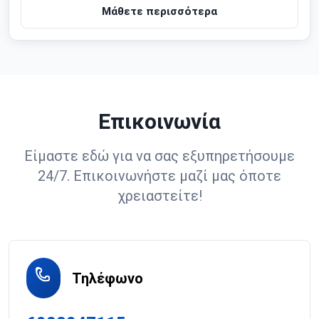
Μάθετε περισσότερα
Επικοινωνία
Είμαστε εδώ για να σας εξυπηρετήσουμε
24/7. Επικοινωνήστε μαζί μας όποτε
χρειαστείτε!
Τηλέφωνο