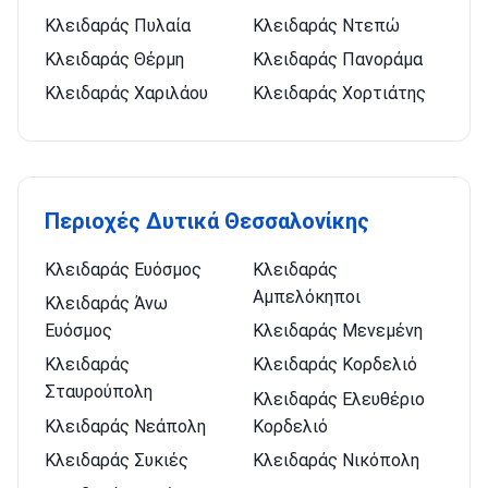
Κλειδαράς Πυλαία
Κλειδαράς Ντεπώ
Κλειδαράς Θέρμη
Κλειδαράς Πανοράμα
Κλειδαράς Χαριλάου
Κλειδαράς Χορτιάτης
Περιοχές Δυτικά Θεσσαλονίκης
Κλειδαράς Ευόσμος
Κλειδαράς
Αμπελόκηποι
Κλειδαράς Άνω
Ευόσμος
Κλειδαράς Μενεμένη
Κλειδαράς
Κλειδαράς Κορδελιό
Σταυρούπολη
Κλειδαράς Ελευθέριο
Κλειδαράς Νεάπολη
Κορδελιό
Κλειδαράς Συκιές
Κλειδαράς Νικόπολη