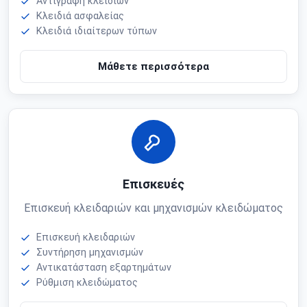
Αντιγραφή κλειδιών
Κλειδιά ασφαλείας
Κλειδιά ιδιαίτερων τύπων
Μάθετε περισσότερα
Επισκευές
Επισκευή κλειδαριών και μηχανισμών κλειδώματος
Επισκευή κλειδαριών
Συντήρηση μηχανισμών
Αντικατάσταση εξαρτημάτων
Ρύθμιση κλειδώματος