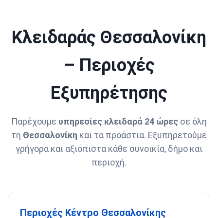
Κλειδαράς Θεσσαλονίκη
– Περιοχές
Εξυπηρέτησης
Παρέχουμε
υπηρεσίες κλειδαρά 24 ώρες
σε όλη
τη
Θεσσαλονίκη
και τα προάστια. Εξυπηρετούμε
γρήγορα και αξιόπιστα κάθε συνοικία, δήμο και
περιοχή.
Περιοχές Κέντρο Θεσσαλονίκης