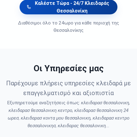
Καλέστε Τώρα - 24/7 Κλειδαράς
Θεσσαλονίκη
Διαθέσιμοι όλο το 24ωρο για κάθε περιοχή της
Θεσσαλονίκης
Οι Υπηρεσίες μας
Παρέχουμε πλήρεις υπηρεσίες κλειδαρά με
επαγγελματισμό και αξιοπιστία
Εξυπηρετούμε αναζητήσεις όπως:
κλειδαρασ θεσσαλονικη,
κλειδαρασ θεσσαλονικη κεντρο, κλειδαρασ θεσσαλονικη 24
ωρεσ, κλειδαρασ κοντα μου θεσσαλονικη, κλειδαρασ κεντρο
θεσσαλονικησ, κλειδαρας θεσσαλονικη...