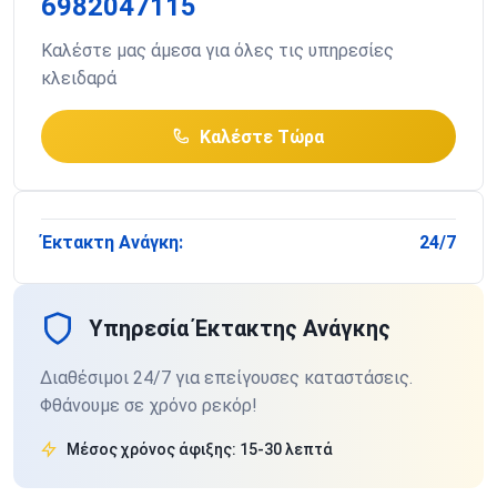
6982047115
Καλέστε μας άμεσα για όλες τις υπηρεσίες
κλειδαρά
Καλέστε Τώρα
Έκτακτη Ανάγκη:
24/7
Υπηρεσία Έκτακτης Ανάγκης
Διαθέσιμοι 24/7 για επείγουσες καταστάσεις.
Φθάνουμε σε χρόνο ρεκόρ!
Μέσος χρόνος άφιξης: 15-30 λεπτά