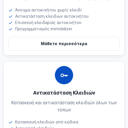
Άνοιγμα αυτοκινήτου χωρίς κλειδί
Αντικατάσταση κλειδιών αυτοκινήτου
Επισκευή κλειδαριάς αυτοκινήτου
Προγραμματισμός immobilizer
Μάθετε περισσότερα
Αντικατάσταση Κλειδιών
Κατασκευή και αντικατάσταση κλειδιών όλων των
τύπων
Κατασκευή κλειδιών από κώδικα