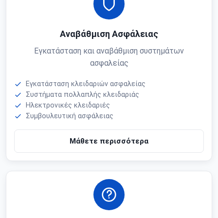
Αναβάθμιση Ασφάλειας
Εγκατάσταση και αναβάθμιση συστημάτων
ασφαλείας
Εγκατάσταση κλειδαριών ασφαλείας
Συστήματα πολλαπλής κλειδαριάς
Ηλεκτρονικές κλειδαριές
Συμβουλευτική ασφάλειας
Μάθετε περισσότερα