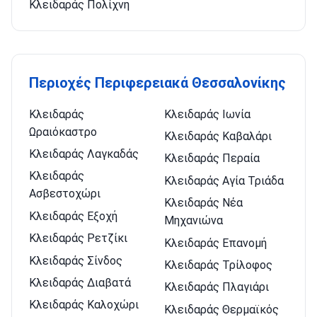
Κλειδαράς Πολίχνη
Περιοχές Περιφερειακά Θεσσαλονίκης
Κλειδαράς
Κλειδαράς Ιωνία
Ωραιόκαστρο
Κλειδαράς Καβαλάρι
Κλειδαράς Λαγκαδάς
Κλειδαράς Περαία
Κλειδαράς
Κλειδαράς Αγία Τριάδα
Ασβεστοχώρι
Κλειδαράς Νέα
Κλειδαράς Εξοχή
Μηχανιώνα
Κλειδαράς Ρετζίκι
Κλειδαράς Επανομή
Κλειδαράς Σίνδος
Κλειδαράς Τρίλοφος
Κλειδαράς Διαβατά
Κλειδαράς Πλαγιάρι
Κλειδαράς Καλοχώρι
Κλειδαράς Θερμαϊκός