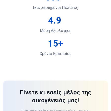
Ικανοποιημένοι Πελάτες
4.9
Μέση Αξιολόγηση
15+
Χρόνια Εμπειρίας
Γίνετε κι εσείς μέλος της
οικογένειάς μας!