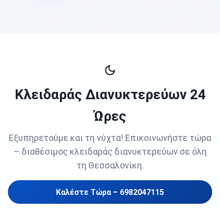
Κλειδαράς Διανυκτερεύων 24
Ώρες
Εξυπηρετούμε και τη νύχτα! Επικοινωνήστε τώρα
– διαθέσιμος κλειδαράς διανυκτερεύων σε όλη
τη Θεσσαλονίκη.
Καλέστε Τώρα – 6982047115