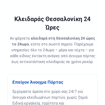
Κλειδαράς Θεσσαλονίκη 24
Ώρες
Αν ψάχνετε
κλειδαρά στη Θεσσαλονίκη 24 ώρες
το 24ωρο
, είστε στο σωστό σημείο. Παρέχουμε
υπηρεσίες όλο το 24ωρο – μέρα και νύχτα – για
κάθε είδους έκτακτη ανάγκη: από
άνοιγμα πόρτας
έως
αντικατάσταση κλειδαριάς
σε χρόνο ρεκόρ.
Επείγον Άνοιγμα Πόρτας
Ερχόμαστε άμεσα στο χώρο σας 24/7 για
άνοιγμα κλειδωμένων πορτών, χωρίς ζημιά.
Ειδικά εργαλεία, ταχύτητα και