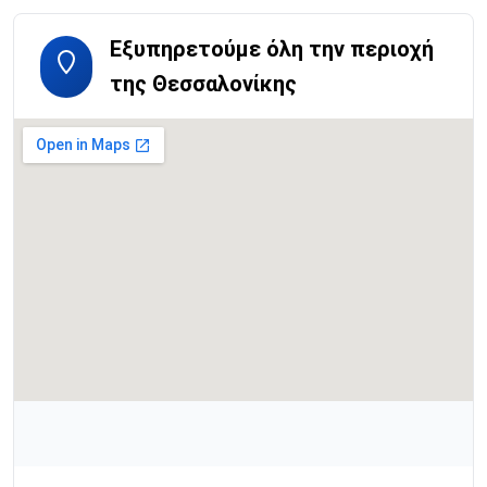
Εξυπηρετούμε όλη την περιοχή
της Θεσσαλονίκης