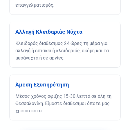
επαγγελματισμός.
Αλλαγή Κλειδαριάς Νύχτα
Κλειδαράς διαθέσιμος 24 ώρες τη μέρα για
αλλαγή ή επισκευή κλειδαριάς, ακόμη και τα
μεσάνυχτα ή σε αργίες.
Άμεση Εξυπηρέτηση
Μέσος χρόνος άφιξης 15-30 λεπτά σε όλη τη
Θεσσαλονίκη. Είμαστε διαθέσιμοι όποτε μας
χρειαστείτε.