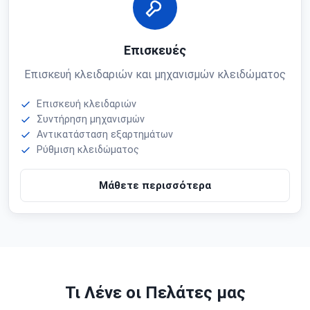
Επισκευές
Επισκευή κλειδαριών και μηχανισμών κλειδώματος
Επισκευή κλειδαριών
Συντήρηση μηχανισμών
Αντικατάσταση εξαρτημάτων
Ρύθμιση κλειδώματος
Μάθετε περισσότερα
Τι Λένε οι Πελάτες μας