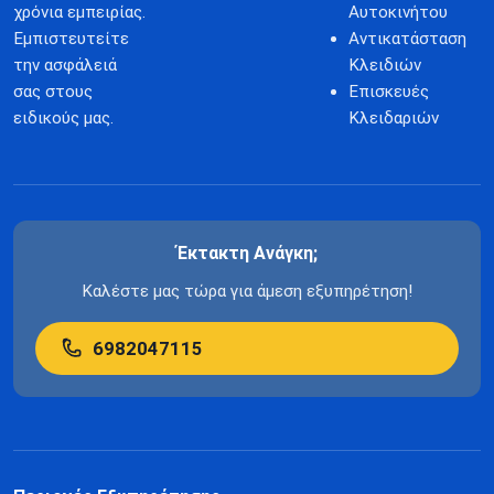
χρόνια εμπειρίας.
Αυτοκινήτου
Εμπιστευτείτε
Αντικατάσταση
την ασφάλειά
Κλειδιών
σας στους
Επισκευές
ειδικούς μας.
Κλειδαριών
Έκτακτη Ανάγκη;
Καλέστε μας τώρα για άμεση εξυπηρέτηση!
6982047115