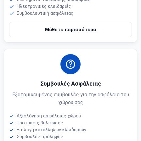
Ηλεκτρονικές κλειδαριές
Συμβουλευτική ασφάλειας
Μάθετε περισσότερα
Συμβουλές Ασφάλειας
Εξατομικευμένες συμβουλές για την ασφάλεια του
χώρου σας
Αξιολόγηση ασφάλειας χώρου
Προτάσεις βελτίωσης
Επιλογή κατάλληλων κλειδαριών
Συμβουλές πρόληψης