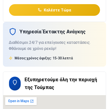
Καλέστε Τώρα
Υπηρεσία Έκτακτης Ανάγκης
Διαθέσιμοι 24/7 για επείγουσες καταστάσεις.
Φθάνουμε σε χρόνο ρεκόρ!
Μέσος χρόνος άφιξης: 15-30 λεπτά
Εξυπηρετούμε όλη την περιοχή
της Τούμπας