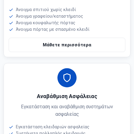
Άνοιγμα σπιτιού χωρίς κλειδί
Άνοιγμα γραφείου/καταστήματος
Άνοιγμα κουφαλωτής πόρτας
Άνοιγμα πόρτας με σπασμένο κλειδί
Μάθετε περισσότερα
Αναβάθμιση Ασφάλειας
Εγκατάσταση και αναβάθμιση συστημάτων
ασφαλείας
Εγκατάσταση κλειδαριών ασφαλείας
Συστήματα πολλαπλής κλειδαριάς