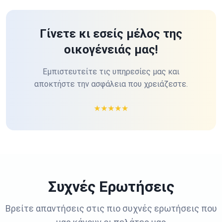
Γίνετε κι εσείς μέλος της
οικογένειάς μας!
Εμπιστευτείτε τις υπηρεσίες μας και
αποκτήστε την ασφάλεια που χρειάζεστε.
★
★
★
★
★
Συχνές Ερωτήσεις
Βρείτε απαντήσεις στις πιο συχνές ερωτήσεις που