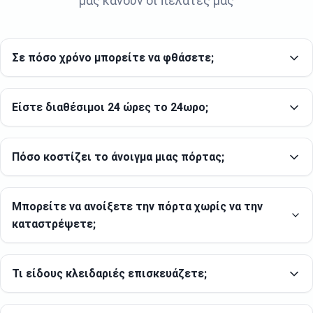
μας κάνουν οι πελάτες μας
Σε πόσο χρόνο μπορείτε να φθάσετε;
Είστε διαθέσιμοι 24 ώρες το 24ωρο;
Πόσο κοστίζει το άνοιγμα μιας πόρτας;
Μπορείτε να ανοίξετε την πόρτα χωρίς να την
καταστρέψετε;
Τι είδους κλειδαριές επισκευάζετε;