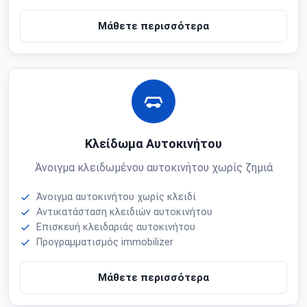
Μάθετε περισσότερα
Κλείδωμα Αυτοκινήτου
Άνοιγμα κλειδωμένου αυτοκινήτου χωρίς ζημιά
Άνοιγμα αυτοκινήτου χωρίς κλειδί
Αντικατάσταση κλειδιών αυτοκινήτου
Επισκευή κλειδαριάς αυτοκινήτου
Προγραμματισμός immobilizer
Μάθετε περισσότερα