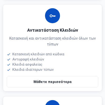
Αντικατάσταση Κλειδιών
Κατασκευή και αντικατάσταση κλειδιών όλων των
τύπων
Κατασκευή κλειδιών από κώδικα
Αντιγραφή κλειδιών
Κλειδιά ασφαλείας
Κλειδιά ιδιαίτερων τύπων
Μάθετε περισσότερα