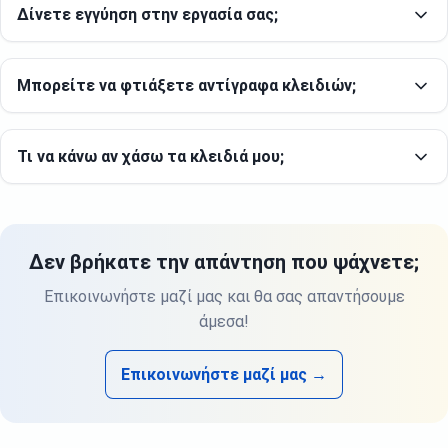
Δίνετε εγγύηση στην εργασία σας;
Μπορείτε να φτιάξετε αντίγραφα κλειδιών;
Τι να κάνω αν χάσω τα κλειδιά μου;
Δεν βρήκατε την απάντηση που ψάχνετε;
Επικοινωνήστε μαζί μας και θα σας απαντήσουμε
άμεσα!
Επικοινωνήστε μαζί μας →