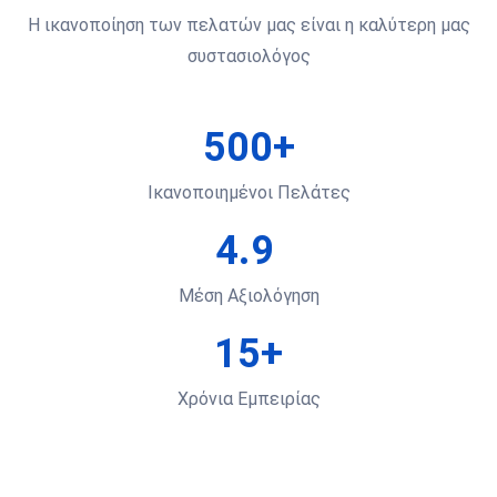
Η ικανοποίηση των πελατών μας είναι η καλύτερη μας
συστασιολόγος
500+
Ικανοποιημένοι Πελάτες
4.9
Μέση Αξιολόγηση
15+
Χρόνια Εμπειρίας