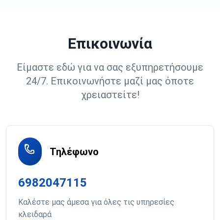
Επικοινωνία
Είμαστε εδώ για να σας εξυπηρετήσουμε
24/7. Επικοινωνήστε μαζί μας όποτε
χρειαστείτε!
Τηλέφωνο
6982047115
Καλέστε μας άμεσα για όλες τις υπηρεσίες
κλειδαρά