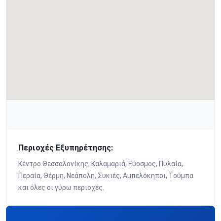
Περιοχές Εξυπηρέτησης:
Κέντρο Θεσσαλονίκης, Καλαμαριά, Εύοσμος, Πυλαία,
Περαία, Θέρμη, Νεάπολη, Συκιές, Αμπελόκηποι, Τούμπα
και όλες οι γύρω περιοχές.