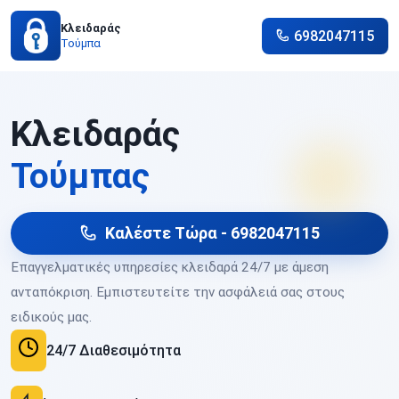
Κλειδαράς
6982047115
Τούμπα
Κλειδαράς
Τούμπας
Καλέστε Τώρα - 6982047115
Επαγγελματικές υπηρεσίες κλειδαρά 24/7 με άμεση
ανταπόκριση. Εμπιστευτείτε την ασφάλειά σας στους
ειδικούς μας.
24/7 Διαθεσιμότητα