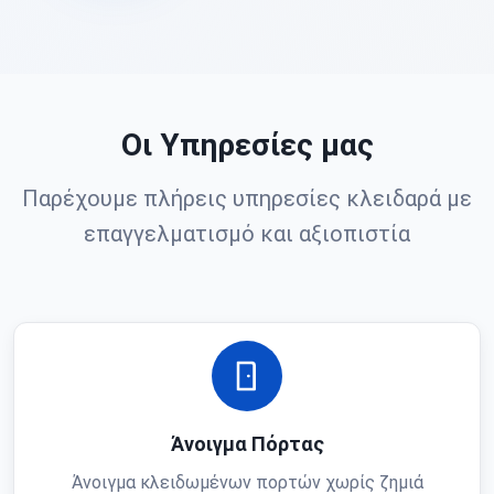
Οι Υπηρεσίες μας
Παρέχουμε πλήρεις υπηρεσίες κλειδαρά με
επαγγελματισμό και αξιοπιστία
Άνοιγμα Πόρτας
Άνοιγμα κλειδωμένων πορτών χωρίς ζημιά