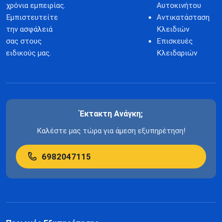
χρόνια εμπειρίας.
Αυτοκινήτου
Εμπιστευτείτε
Αντικατάσταση
την ασφάλειά
Κλειδιών
σας στους
Επισκευές
ειδικούς μας.
Κλειδαριών
Έκτακτη Ανάγκη;
Καλέστε μας τώρα για άμεση εξυπηρέτηση!
6982047115