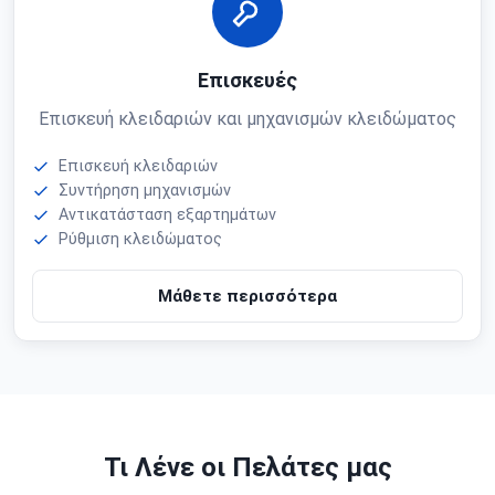
Επισκευές
Επισκευή κλειδαριών και μηχανισμών κλειδώματος
Επισκευή κλειδαριών
Συντήρηση μηχανισμών
Αντικατάσταση εξαρτημάτων
Ρύθμιση κλειδώματος
Μάθετε περισσότερα
Τι Λένε οι Πελάτες μας