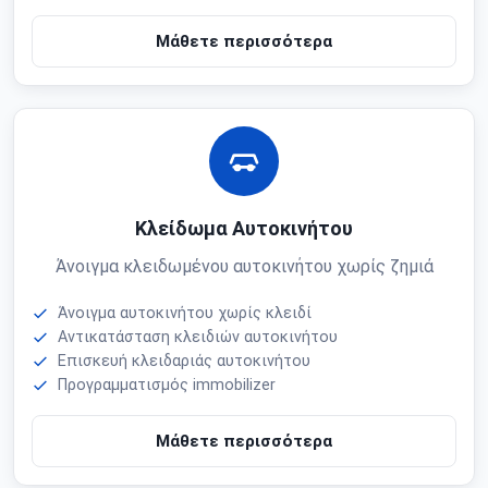
Μάθετε περισσότερα
Κλείδωμα Αυτοκινήτου
Άνοιγμα κλειδωμένου αυτοκινήτου χωρίς ζημιά
Άνοιγμα αυτοκινήτου χωρίς κλειδί
Αντικατάσταση κλειδιών αυτοκινήτου
Επισκευή κλειδαριάς αυτοκινήτου
Προγραμματισμός immobilizer
Μάθετε περισσότερα