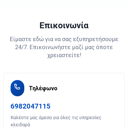
Επικοινωνία
Είμαστε εδώ για να σας εξυπηρετήσουμε
24/7. Επικοινωνήστε μαζί μας όποτε
χρειαστείτε!
Τηλέφωνο
6982047115
Καλέστε μας άμεσα για όλες τις υπηρεσίες
κλειδαρά