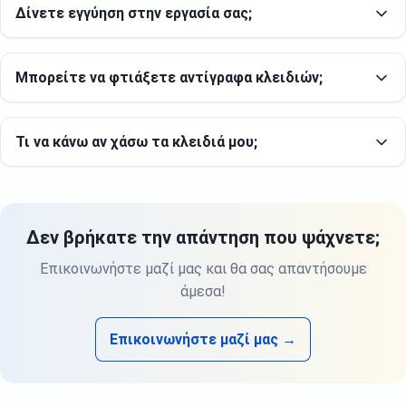
Δίνετε εγγύηση στην εργασία σας;
Μπορείτε να φτιάξετε αντίγραφα κλειδιών;
Τι να κάνω αν χάσω τα κλειδιά μου;
Δεν βρήκατε την απάντηση που ψάχνετε;
Επικοινωνήστε μαζί μας και θα σας απαντήσουμε
άμεσα!
Επικοινωνήστε μαζί μας →