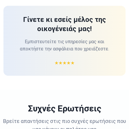
Γίνετε κι εσείς μέλος της
οικογένειάς μας!
Εμπιστευτείτε τις υπηρεσίες μας και
αποκτήστε την ασφάλεια που χρειάζεστε.
★
★
★
★
★
Συχνές Ερωτήσεις
Βρείτε απαντήσεις στις πιο συχνές ερωτήσεις που