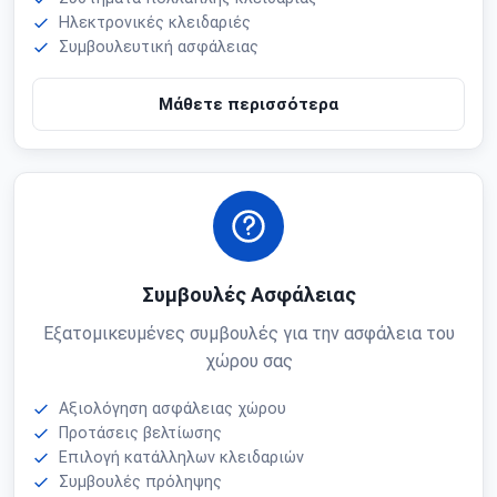
Ηλεκτρονικές κλειδαριές
Συμβουλευτική ασφάλειας
Μάθετε περισσότερα
Συμβουλές Ασφάλειας
Εξατομικευμένες συμβουλές για την ασφάλεια του
χώρου σας
Αξιολόγηση ασφάλειας χώρου
Προτάσεις βελτίωσης
Επιλογή κατάλληλων κλειδαριών
Συμβουλές πρόληψης