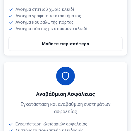
Άνοιγμα σπιτιού χωρίς κλειδί
Άνοιγμα γραφείου/καταστήματος
Άνοιγμα κουφαλωτής πόρτας
Άνοιγμα πόρτας με σπασμένο κλειδί
Μάθετε περισσότερα
Αναβάθμιση Ασφάλειας
Εγκατάσταση και αναβάθμιση συστημάτων
ασφαλείας
Εγκατάσταση κλειδαριών ασφαλείας
Συστήματα πολλαπλής κλειδαριάς