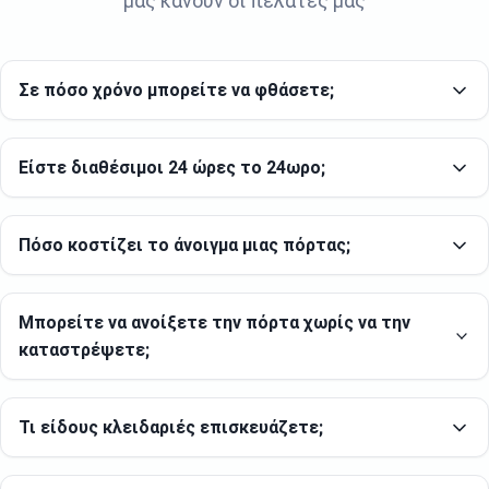
μας κάνουν οι πελάτες μας
Σε πόσο χρόνο μπορείτε να φθάσετε;
Είστε διαθέσιμοι 24 ώρες το 24ωρο;
Πόσο κοστίζει το άνοιγμα μιας πόρτας;
Μπορείτε να ανοίξετε την πόρτα χωρίς να την
καταστρέψετε;
Τι είδους κλειδαριές επισκευάζετε;