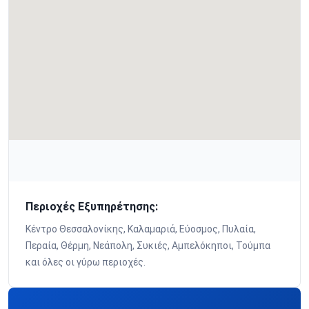
Περιοχές Εξυπηρέτησης:
Κέντρο Θεσσαλονίκης, Καλαμαριά, Εύοσμος, Πυλαία,
Περαία, Θέρμη, Νεάπολη, Συκιές, Αμπελόκηποι, Τούμπα
και όλες οι γύρω περιοχές.