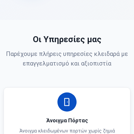
Οι Υπηρεσίες μας
Παρέχουμε πλήρεις υπηρεσίες κλειδαρά με
επαγγελματισμό και αξιοπιστία
Άνοιγμα Πόρτας
Άνοιγμα κλειδωμένων πορτών χωρίς ζημιά