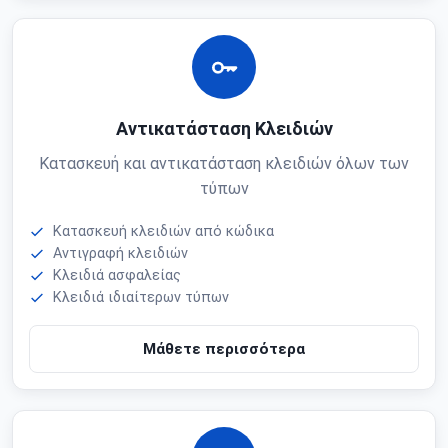
Αντικατάσταση Κλειδιών
Κατασκευή και αντικατάσταση κλειδιών όλων των
τύπων
Κατασκευή κλειδιών από κώδικα
Αντιγραφή κλειδιών
Κλειδιά ασφαλείας
Κλειδιά ιδιαίτερων τύπων
Μάθετε περισσότερα