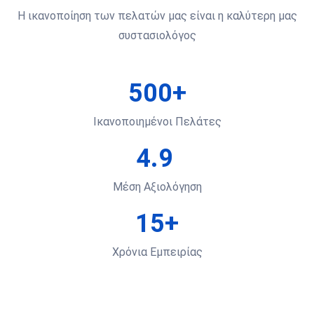
Η ικανοποίηση των πελατών μας είναι η καλύτερη μας
συστασιολόγος
500+
Ικανοποιημένοι Πελάτες
4.9
Μέση Αξιολόγηση
15+
Χρόνια Εμπειρίας