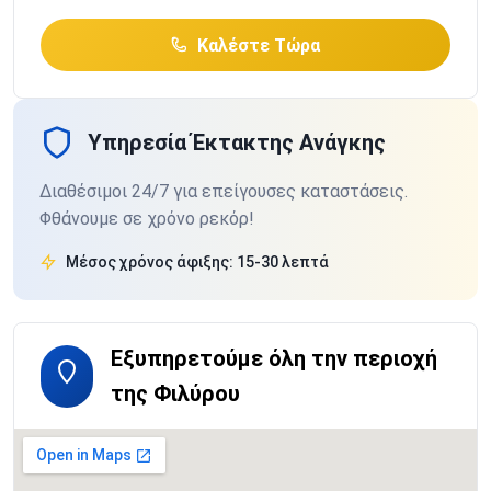
Καλέστε Τώρα
Υπηρεσία Έκτακτης Ανάγκης
Διαθέσιμοι 24/7 για επείγουσες καταστάσεις.
Φθάνουμε σε χρόνο ρεκόρ!
Μέσος χρόνος άφιξης: 15-30 λεπτά
Εξυπηρετούμε όλη την περιοχή
της Φιλύρου