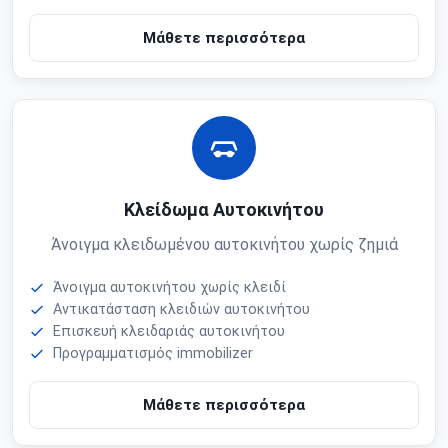
Μάθετε περισσότερα
Κλείδωμα Αυτοκινήτου
Άνοιγμα κλειδωμένου αυτοκινήτου χωρίς ζημιά
Άνοιγμα αυτοκινήτου χωρίς κλειδί
Αντικατάσταση κλειδιών αυτοκινήτου
Επισκευή κλειδαριάς αυτοκινήτου
Προγραμματισμός immobilizer
Μάθετε περισσότερα