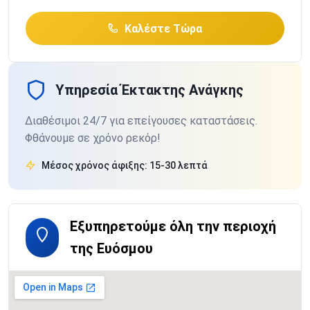
Καλέστε Τώρα
Υπηρεσία Έκτακτης Ανάγκης
Διαθέσιμοι 24/7 για επείγουσες καταστάσεις.
Φθάνουμε σε χρόνο ρεκόρ!
Μέσος χρόνος άφιξης: 15-30 λεπτά
Εξυπηρετούμε όλη την περιοχή
της Ευόσμου