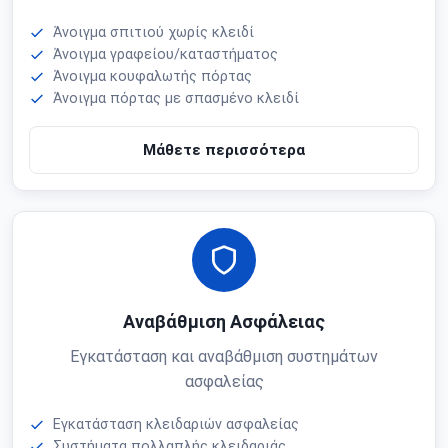
Άνοιγμα σπιτιού χωρίς κλειδί
Άνοιγμα γραφείου/καταστήματος
Άνοιγμα κουφαλωτής πόρτας
Άνοιγμα πόρτας με σπασμένο κλειδί
Μάθετε περισσότερα
Αναβάθμιση Ασφάλειας
Εγκατάσταση και αναβάθμιση συστημάτων
ασφαλείας
Εγκατάσταση κλειδαριών ασφαλείας
Συστήματα πολλαπλής κλειδαριάς