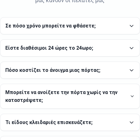
μας κάνουν οι πελάτες μας
Σε πόσο χρόνο μπορείτε να φθάσετε;
Είστε διαθέσιμοι 24 ώρες το 24ωρο;
Πόσο κοστίζει το άνοιγμα μιας πόρτας;
Μπορείτε να ανοίξετε την πόρτα χωρίς να την
καταστρέψετε;
Τι είδους κλειδαριές επισκευάζετε;