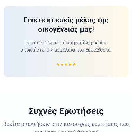
Γίνετε κι εσείς μέλος της
οικογένειάς μας!
Εμπιστευτείτε τις υπηρεσίες μας και
αποκτήστε την ασφάλεια που χρειάζεστε.
★
★
★
★
★
Συχνές Ερωτήσεις
Βρείτε απαντήσεις στις πιο συχνές ερωτήσεις που