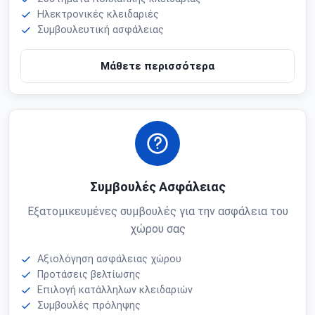
Ηλεκτρονικές κλειδαριές
Συμβουλευτική ασφάλειας
Μάθετε περισσότερα
Συμβουλές Ασφάλειας
Εξατομικευμένες συμβουλές για την ασφάλεια του
χώρου σας
Αξιολόγηση ασφάλειας χώρου
Προτάσεις βελτίωσης
Επιλογή κατάλληλων κλειδαριών
Συμβουλές πρόληψης