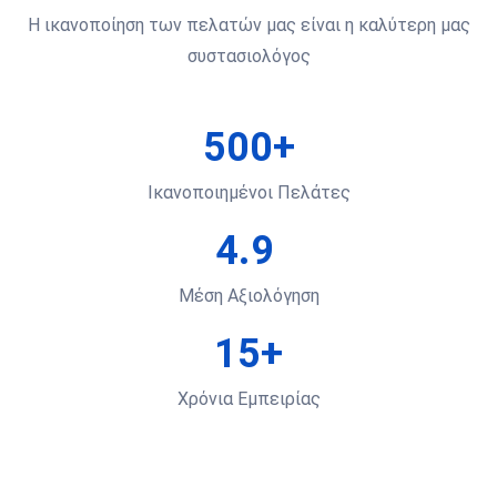
Η ικανοποίηση των πελατών μας είναι η καλύτερη μας
συστασιολόγος
500+
Ικανοποιημένοι Πελάτες
4.9
Μέση Αξιολόγηση
15+
Χρόνια Εμπειρίας