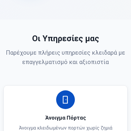
Οι Υπηρεσίες μας
Παρέχουμε πλήρεις υπηρεσίες κλειδαρά με
επαγγελματισμό και αξιοπιστία
Άνοιγμα Πόρτας
Άνοιγμα κλειδωμένων πορτών χωρίς ζημιά