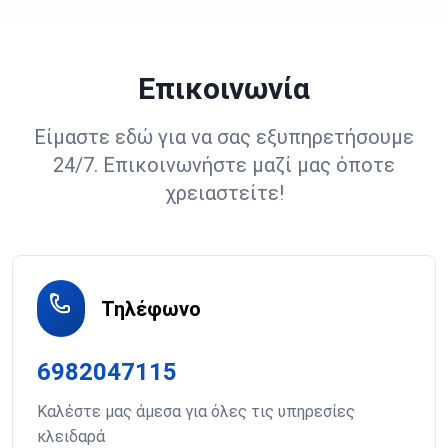
Επικοινωνία
Είμαστε εδώ για να σας εξυπηρετήσουμε
24/7. Επικοινωνήστε μαζί μας όποτε
χρειαστείτε!
Τηλέφωνο
6982047115
Καλέστε μας άμεσα για όλες τις υπηρεσίες
κλειδαρά