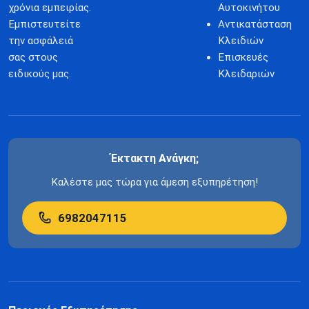
χρόνια εμπειρίας.
Αυτοκινήτου
Εμπιστευτείτε
Αντικατάσταση
την ασφάλειά
Κλειδιών
σας στους
Επισκευές
ειδικούς μας.
Κλειδαριών
Έκτακτη Ανάγκη;
Καλέστε μας τώρα για άμεση εξυπηρέτηση!
6982047115