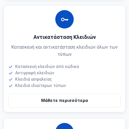
Αντικατάσταση Κλειδιών
Κατασκευή και αντικατάσταση κλειδιών όλων των
τύπων
Κατασκευή κλειδιών από κώδικα
Αντιγραφή κλειδιών
Κλειδιά ασφαλείας
Κλειδιά ιδιαίτερων τύπων
Μάθετε περισσότερα