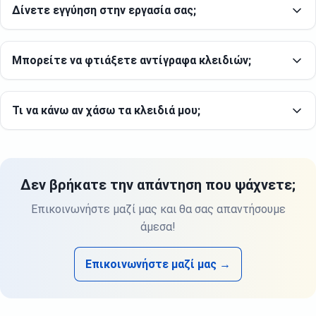
Δίνετε εγγύηση στην εργασία σας;
Μπορείτε να φτιάξετε αντίγραφα κλειδιών;
Τι να κάνω αν χάσω τα κλειδιά μου;
Δεν βρήκατε την απάντηση που ψάχνετε;
Επικοινωνήστε μαζί μας και θα σας απαντήσουμε
άμεσα!
Επικοινωνήστε μαζί μας →