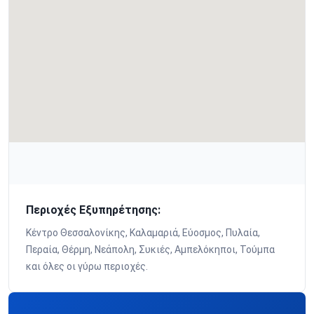
Περιοχές Εξυπηρέτησης:
Κέντρο Θεσσαλονίκης, Καλαμαριά, Εύοσμος, Πυλαία,
Περαία, Θέρμη, Νεάπολη, Συκιές, Αμπελόκηποι, Τούμπα
και όλες οι γύρω περιοχές.