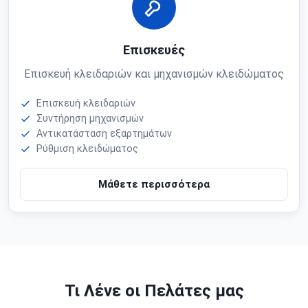
Επισκευές
Επισκευή κλειδαριών και μηχανισμών κλειδώματος
Επισκευή κλειδαριών
Συντήρηση μηχανισμών
Αντικατάσταση εξαρτημάτων
Ρύθμιση κλειδώματος
Μάθετε περισσότερα
Τι Λένε οι Πελάτες μας